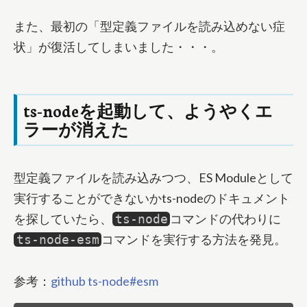
また、最初の「型定義ファイルを読み込めない症
状」が復活してしまいました・・・。
ts-nodeを起動して、ようやくエ
ラーが消えた
型定義ファイルを読み込みつつ、ES Moduleとして
実行することができないかts-nodeのドキュメント
を探していたら、
コマンドの代わりに
ts-node
コマンドを実行する方法を発見。
ts-node-esm
参考：
github ts-node#esm