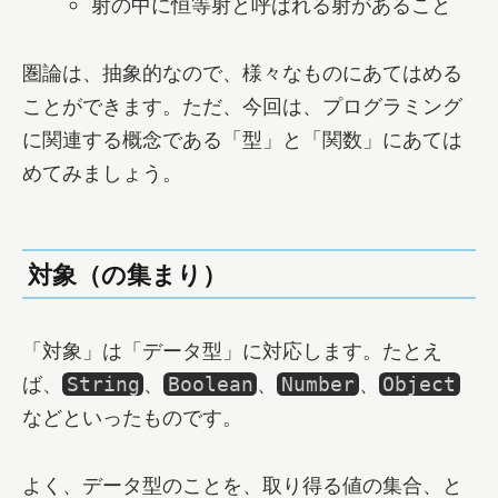
射の中に恒等射と呼ばれる射があること
圏論は、抽象的なので、様々なものにあてはめる
ことができます。ただ、今回は、プログラミング
に関連する概念である「型」と「関数」にあては
めてみましょう。
対象（の集まり）
「対象」は「データ型」に対応します。たとえ
ば、
、
、
、
String
Boolean
Number
Object
などといったものです。
よく、データ型のことを、取り得る値の集合、と