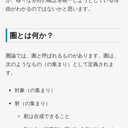
が、様々な分野の概念を統一しようとしている理
由がわかるのではないかと思います。
圏とは何か？
圏論では、圏と呼ばれるものがあります。圏は、
次のようなもの（の集まり）として定義されま
す。
対象（の集まり）
射（の集まり）
射は合成できること