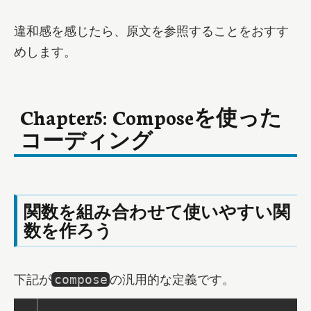
違和感を感じたら、原文を参照することをおすす
めします。
Chapter5: Composeを使った
コーディング
関数を組み合わせて使いやすい関
数を作ろう
下記が
の汎用的な定義です。
compose