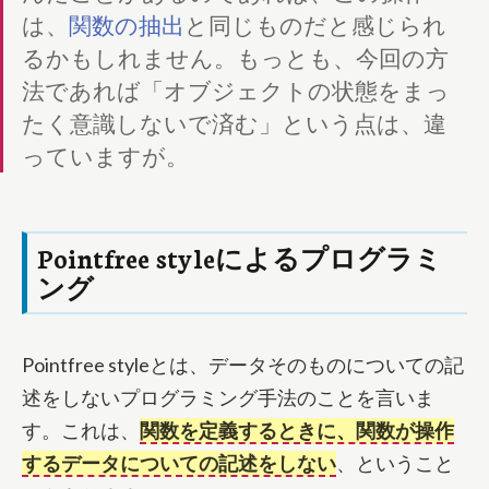
は、
関数の抽出
と同じものだと感じられ
るかもしれません。もっとも、今回の方
法であれば「オブジェクトの状態をまっ
たく意識しないで済む」という点は、違
っていますが。
Pointfree styleによるプログラミ
ング
Pointfree styleとは、データそのものについての記
述をしないプログラミング手法のことを言いま
す。これは、
関数を定義するときに、関数が操作
するデータについての記述をしない
、ということ