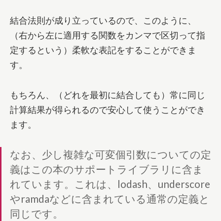
結合法則が成り立っているので、このように、
（右から左に適用する関数をカンマで区切って指
定するという）柔軟な表記をすることができま
す。
もちろん、（どれを最初に結合しても）常に同じ
計算結果が得られるので安心して使うことができ
ます。
なお、少し複雑な可変個引数についての定
義はこの本のサポートライブラリに含ま
れています。これは、lodash、underscore
やramdaなどに含まれている通常の定義と
同じです。