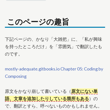
このページの趣旨
下記ページの、かなり「大雑把」に、「私が興味
を持ったところだけ」を「雰囲気」で翻訳したも
のです。
mostly-adequate.gitbooks.io Chapter 05: Coding by
Composing
原文をかなり崩して書いている（
原文にない単
語、文章を追加したりしている箇所もある
）の
で、翻訳とすら、呼べないものかもしれません。