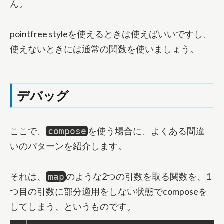
ん。
pointfree styleを使えるときは使えばいいですし、
使えないときには通常の関数を使いましょう。
デバッグ
ここで、
を使う場合に、よくある間違
compose
いのパターンを紹介します。
それは、
のような2つの引数を取る関数を、1
map
つ目の引数に部分適用をしない状態でcomposeを
してしまう、というものです。