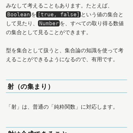
みなして考えることもあります。たとえば、
を
という値の集合と
Boolean
[true, false]
して見たり、
を、すべての取り得る数値
Number
の集合として見ることができます。
型を集合として扱うと、集合論の知識を使って考
えることができるようになるので、有用です。
射（の集まり）
「射」は、普通の「純粋関数」に対応します。