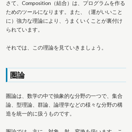
さて、Composition（結合）は、プログラムを作る
ためのツールになります。また、（運がいいこと
に）強力な理論により、うまくいくことが裏付け
られています。
それでは、この理論を見ていきましょう。
圏論
圏論は、数学の中で抽象的な分野の一つで、集合
論、型理論、群論、論理学などの様々な分野の構
造を統一的に扱うものです。
圏論では、主に、対象、射、変換を扱います。こ