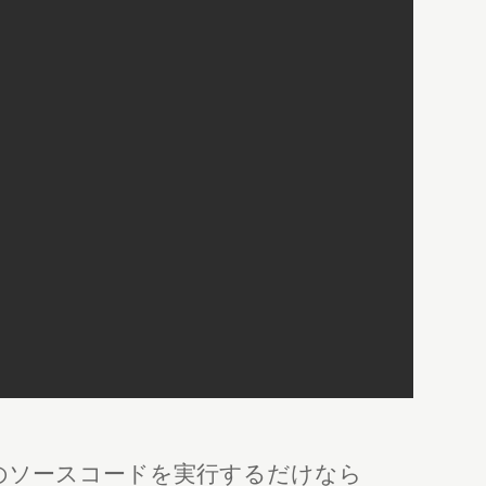
、このソースコードを実行するだけなら