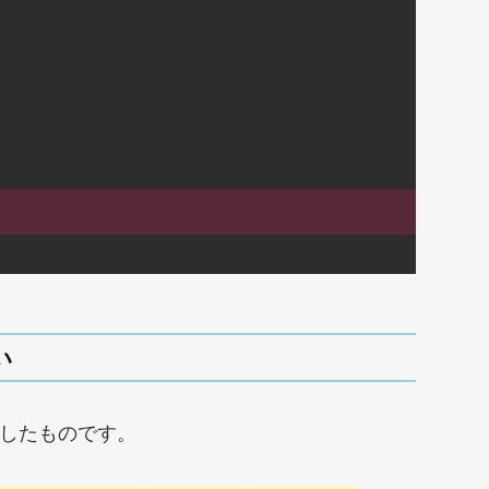
い
ップしたものです。