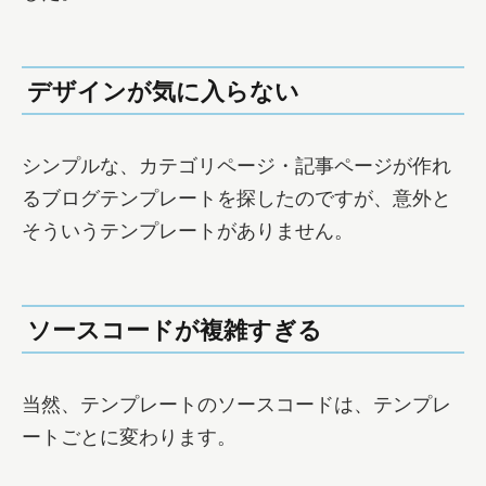
デザインが気に入らない
シンプルな、カテゴリページ・記事ページが作れ
るブログテンプレートを探したのですが、意外と
そういうテンプレートがありません。
ソースコードが複雑すぎる
当然、テンプレートのソースコードは、テンプレ
ートごとに変わります。