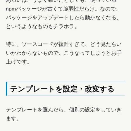
npmパッケージが古くて脆弱性だらけ。なので、
パッケージをアップデートしたら動かなくなる、
というようなものもチラホラ。
特に、ソースコードが複雑すぎて、どう見たらい
いかわからないもので、こうなってしまうとお手
上げです。
テンプレートを設定・改変する
テンプレートを選んだら、個別の設定をしていき
ます。