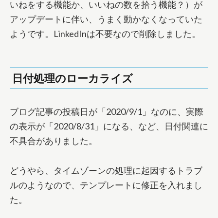
いねをする機能か、いいねの数を拾う機能？）が
アップデートに伴い、うまく動かなくなっていた
ようです。LinkedInは不要なので削除しました。
日付処理のローカライズ
ブログ記事の投稿日が「2020/9/1」なのに、実際
の表示が「2020/8/31」になる、など、日付関連に
不具合がありました。
どうやら、タイムゾーンの処理に起因するトラブ
ルのようなので、テンプレートに修正を入れまし
た。