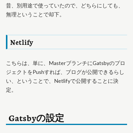
昔、別用途で使っていたので、どちらにしても、
無理ということで却下。
Netlify
こちらは、単に、MasterブランチにGatsbyのプロ
ジェクトをPushすれば、ブログが公開できるらし
い、ということで、Netlifyで公開することに決
定。
Gatsbyの設定