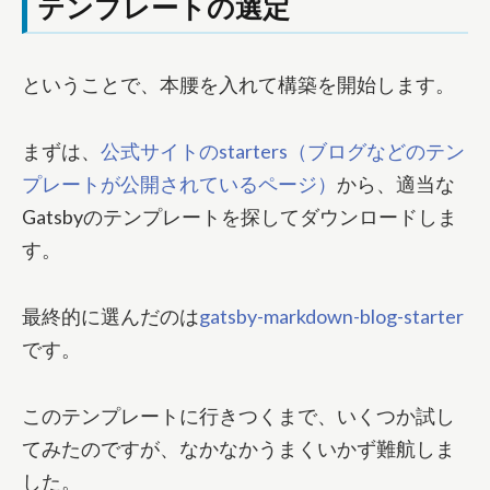
テンプレートの選定
ということで、本腰を入れて構築を開始します。
まずは、
公式サイトのstarters（ブログなどのテン
プレートが公開されているページ）
から、適当な
Gatsbyのテンプレートを探してダウンロードしま
す。
最終的に選んだのは
gatsby-markdown-blog-starter
です。
このテンプレートに行きつくまで、いくつか試し
てみたのですが、なかなかうまくいかず難航しま
した。