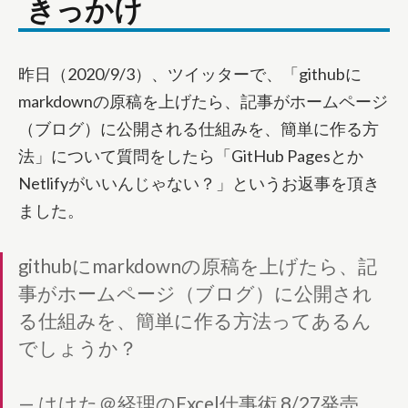
きっかけ
昨日（2020/9/3）、ツイッターで、「githubに
markdownの原稿を上げたら、記事がホームページ
（ブログ）に公開される仕組みを、簡単に作る方
法」について質問をしたら「GitHub Pagesとか
Netlifyがいいんじゃない？」というお返事を頂き
ました。
githubにmarkdownの原稿を上げたら、記
事がホームページ（ブログ）に公開され
る仕組みを、簡単に作る方法ってあるん
でしょうか？
— はけた＠経理のExcel仕事術 8/27発売