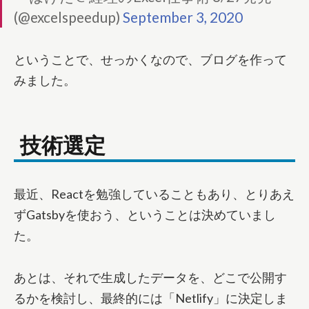
(@excelspeedup)
September 3, 2020
ということで、せっかくなので、ブログを作って
みました。
技術選定
最近、Reactを勉強していることもあり、とりあえ
ずGatsbyを使おう、ということは決めていまし
た。
あとは、それで生成したデータを、どこで公開す
るかを検討し、最終的には「Netlify」に決定しま