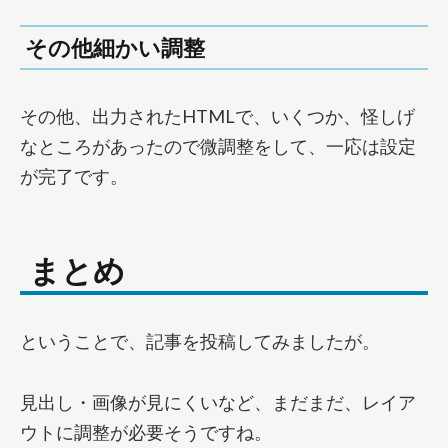
その他細かい調整
その他、出力されたHTMLで、いくつか、怪しげ
なところがあったので微調整をして、一応は設定
が完了です。
まとめ
ということで、記事を投稿してみましたが。
見出し・画像が見にくいなど、まだまだ、レイア
ウトに調整が必要そうですね。