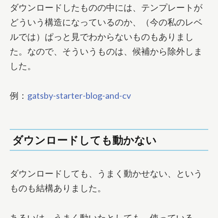
ダウンロードしたものの中には、テンプレートが
どういう構造になっているのか、（今の私のレベ
ルでは）ぱっと見でわからないものもありまし
た。なので、そういうものは、候補から除外しま
した。
例：
gatsby-starter-blog-and-cv
ダウンロードしても動かない
ダウンロードしても、うまく動かせない、という
ものも結構ありました。
あるいは、うまく動いたとしても、使っている