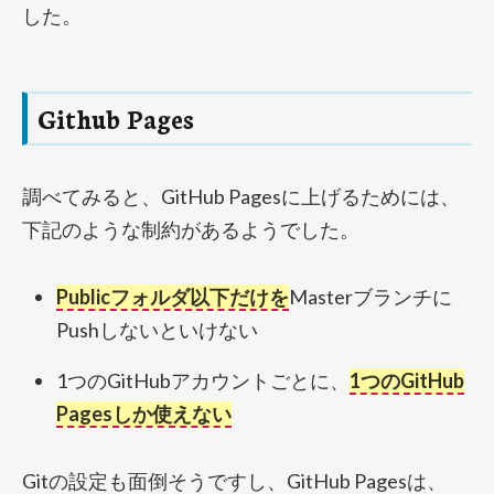
した。
Github Pages
調べてみると、GitHub Pagesに上げるためには、
下記のような制約があるようでした。
Publicフォルダ以下だけを
Masterブランチに
Pushしないといけない
1つのGitHubアカウントごとに、
1つのGitHub
Pagesしか使えない
Gitの設定も面倒そうですし、GitHub Pagesは、