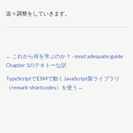
追々調整をしていきます。
←
これから何を学ぶのか？ - most adequate guide
Chapter 1のテキトーな訳
TypeScriptでESMで動くJavaScript製ライブラリ
（remark-shortcodes）を使う
→