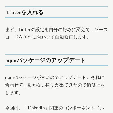
Linterを入れる
まず、Linterの設定を自分の好みに変えて、ソース
コードをそれに合わせて自動修正します。
npmパッケージのアップデート
npmパッケージが古いのでアップデート。それに
合わせて、動かない箇所が出てきたので微修正を
します。
今回は、「LinkedIn」関連のコンポーネント（い