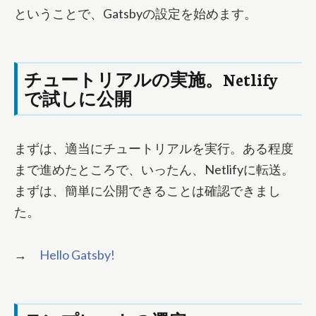
ということで、Gatsbyの設定を始めます。
チュートリアルの実施。Netlify
で試しに公開
まずは、適当にチュートリアルを実行。ある程度
まで進めたところで、いったん、Netlifyに転送。
まずは、簡単に公開できることは確認できまし
た。
→
Hello Gatsby!